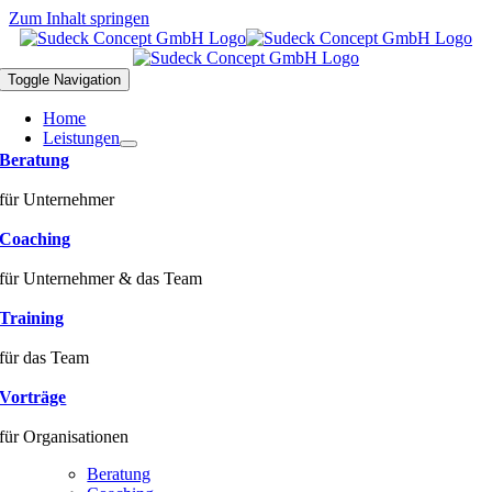
Zum Inhalt springen
Toggle Navigation
Home
Leistungen
Beratung
für Unternehmer
Coaching
für Unternehmer & das Team
Training
für das Team
Vorträge
für Organisationen
Beratung