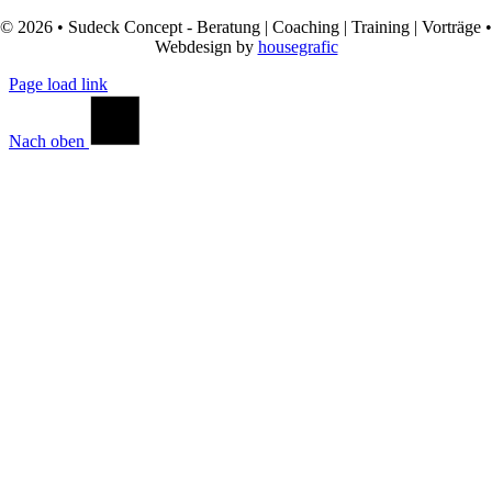
© 2026 • Sudeck Concept - Beratung | Coaching | Training | Vorträge •
Webdesign by
housegrafic
Page load link
Nach oben