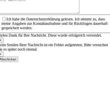
Ich habe die Datenschutzerklärung gelesen. Ich stimme zu, dass
meine Angaben zur Kontaktaufnahme und für Rückfragen dauerhaft
gespeichert werden.
ielen Dank für Ihre Nachricht. Diese wurde erfolgreich versendet.
×
eim Senden Ihrer Nachricht ist ein Fehler aufgetreten. Bitte versuchen
ie es später noch einmal.
×
Abschicken