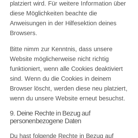
platziert wird. Für weitere Information über
diese Möglichkeiten beachte die
Anweisungen in der Hilfesektion deines
Browsers.
Bitte nimm zur Kenntnis, dass unsere
Website möglicherweise nicht richtig
funktioniert, wenn alle Cookies deaktiviert
sind. Wenn du die Cookies in deinem
Browser löscht, werden diese neu platziert,
wenn du unsere Website erneut besuchst.
9. Deine Rechte in Bezug auf
personenbezogene Daten
Du hast folgende Rechte in Bezug auf