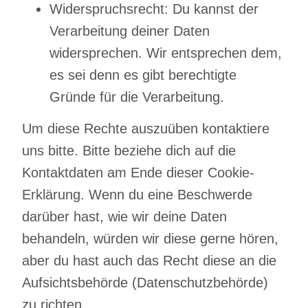
Widerspruchsrecht: Du kannst der
Verarbeitung deiner Daten
widersprechen. Wir entsprechen dem,
es sei denn es gibt berechtigte
Gründe für die Verarbeitung.
Um diese Rechte auszuüben kontaktiere
uns bitte. Bitte beziehe dich auf die
Kontaktdaten am Ende dieser Cookie-
Erklärung. Wenn du eine Beschwerde
darüber hast, wie wir deine Daten
behandeln, würden wir diese gerne hören,
aber du hast auch das Recht diese an die
Aufsichtsbehörde (Datenschutzbehörde)
zu richten.