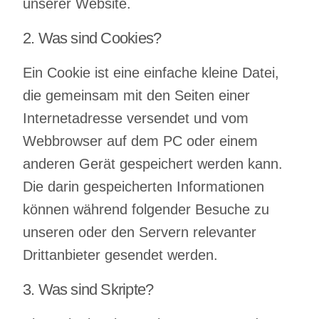
unserer Website.
2. Was sind Cookies?
Ein Cookie ist eine einfache kleine Datei,
Training
die gemeinsam mit den Seiten einer
Internetadresse versendet und vom
für das Tea
Webbrowser auf dem PC oder einem
anderen Gerät gespeichert werden kann.
Die darin gespeicherten Informationen
können während folgender Besuche zu
unseren oder den Servern relevanter
Drittanbieter gesendet werden.
Vorträge
3. Was sind Skripte?