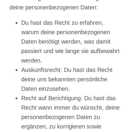
deine personenbezogenen Daten:
Du hast das Recht zu erfahren,
warum deine personenbezogenen
Daten benötigt werden, was damit
passiert und wie lange sie aufbewahrt
werden.
Auskunftsrecht: Du hast das Recht
deine uns bekannten persönliche
Daten einzusehen.
Recht auf Berichtigung: Du hast das
Recht wann immer du wünscht, deine
personenbezogenen Daten zu
ergänzen, zu korrigieren sowie