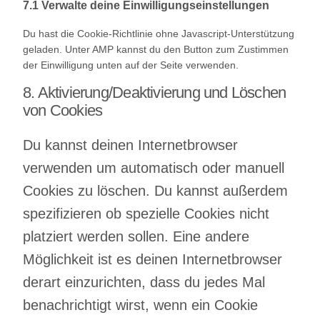
7.1 Verwalte deine Einwilligungseinstellungen
Du hast die Cookie-Richtlinie ohne Javascript-Unterstützung
geladen. Unter AMP kannst du den Button zum Zustimmen
der Einwilligung unten auf der Seite verwenden.
8. Aktivierung/Deaktivierung und Löschen
von Cookies
Du kannst deinen Internetbrowser
verwenden um automatisch oder manuell
Cookies zu löschen. Du kannst außerdem
spezifizieren ob spezielle Cookies nicht
platziert werden sollen. Eine andere
Möglichkeit ist es deinen Internetbrowser
derart einzurichten, dass du jedes Mal
benachrichtigt wirst, wenn ein Cookie