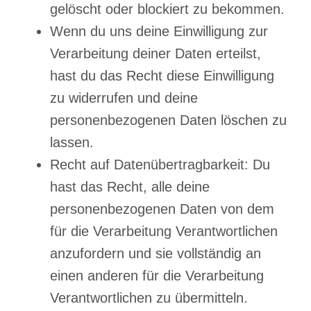
gelöscht oder blockiert zu bekommen.
Wenn du uns deine Einwilligung zur
Verarbeitung deiner Daten erteilst,
hast du das Recht diese Einwilligung
zu widerrufen und deine
personenbezogenen Daten löschen zu
lassen.
Recht auf Datenübertragbarkeit: Du
hast das Recht, alle deine
personenbezogenen Daten von dem
für die Verarbeitung Verantwortlichen
anzufordern und sie vollständig an
einen anderen für die Verarbeitung
Verantwortlichen zu übermitteln.