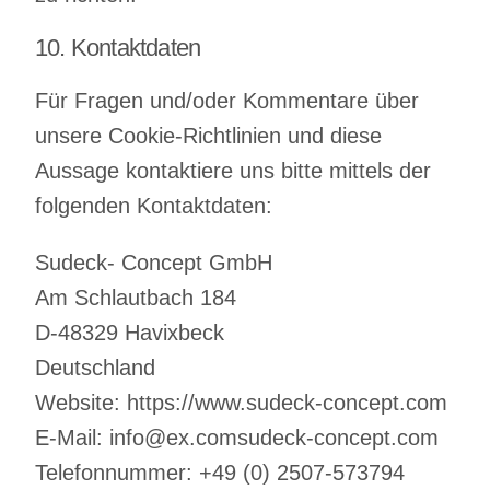
10. Kontaktdaten
Für Fragen und/oder Kommentare über
unsere Cookie-Richtlinien und diese
Aussage kontaktiere uns bitte mittels der
folgenden Kontaktdaten:
Sudeck- Concept GmbH
Am Schlautbach 184
D-48329 Havixbeck
Deutschland
Website:
https://www.sudeck-concept.com
E-Mail:
info@
ex.com
sudeck-concept.com
Telefonnummer: +49 (0) 2507-573794