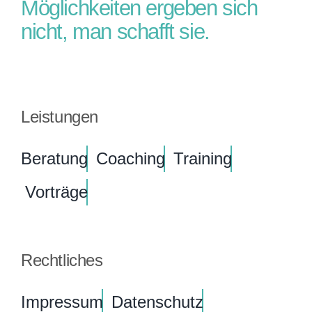
Möglichkeiten ergeben sich
nicht, man schafft sie.
Leistungen
Beratung
Coaching
Training
Vorträge
Rechtliches
Impressum
Datenschutz