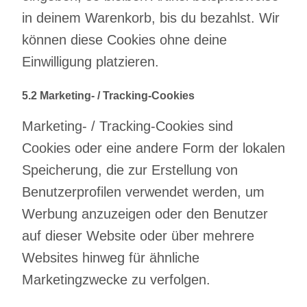
in deinem Warenkorb, bis du bezahlst. Wir
können diese Cookies ohne deine
Einwilligung platzieren.
5.2 Marketing- / Tracking-Cookies
Marketing- / Tracking-Cookies sind
Cookies oder eine andere Form der lokalen
Speicherung, die zur Erstellung von
Benutzerprofilen verwendet werden, um
Werbung anzuzeigen oder den Benutzer
auf dieser Website oder über mehrere
Websites hinweg für ähnliche
Marketingzwecke zu verfolgen.