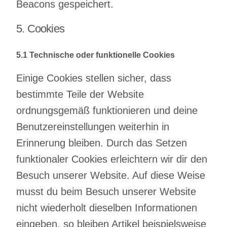
Beacons gespeichert.
5. Cookies
5.1 Technische oder funktionelle Cookies
Einige Cookies stellen sicher, dass
bestimmte Teile der Website
ordnungsgemäß funktionieren und deine
Benutzereinstellungen weiterhin in
Erinnerung bleiben. Durch das Setzen
funktionaler Cookies erleichtern wir dir den
Besuch unserer Website. Auf diese Weise
musst du beim Besuch unserer Website
nicht wiederholt dieselben Informationen
eingeben, so bleiben Artikel beispielsweise