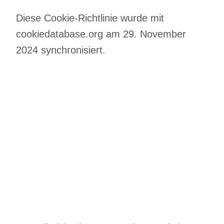
Diese Cookie-Richtlinie wurde mit
cookiedatabase.org
am 29. November
2024 synchronisiert.